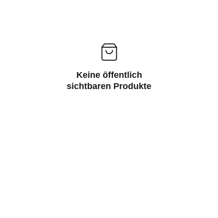
Keine öffentlich
sichtbaren Produkte
Rechtliches: