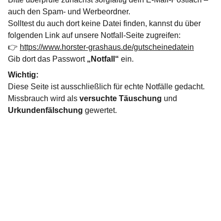
auch den Spam- und Werbeordner.
Solltest du auch dort keine Datei finden, kannst du über
folgenden Link auf unsere Notfall-Seite zugreifen:
👉
https://www.horster-grashaus.de/gutscheinedatein
Gib dort das Passwort
„Notfall“
ein.
Wichtig:
Diese Seite ist ausschließlich für echte Notfälle gedacht.
Missbrauch wird als
versuchte Täuschung
und
Urkundenfälschung
gewertet.
Rechtliches:
Impressum
Datenschutz