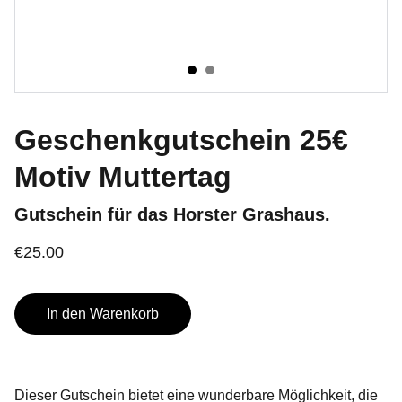
Geschenkgutschein 25€
Motiv Muttertag
Gutschein für das Horster Grashaus.
€25.00
In den Warenkorb
Dieser Gutschein bietet eine wunderbare Möglichkeit, die